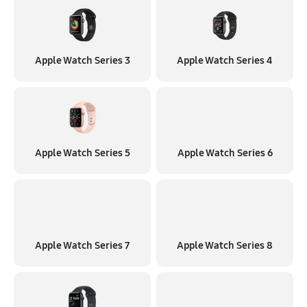
Apple Watch Series 3
Apple Watch Series 4
Apple Watch Series 5
Apple Watch Series 6
Apple Watch Series 7
Apple Watch Series 8