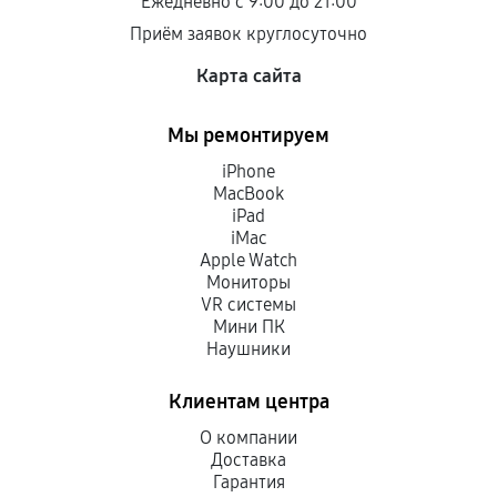
Ежедневно с 9:00 до 21:00
Приём заявок круглосуточно
Карта сайта
Мы ремонтируем
iPhone
MacBook
iPad
iMac
Apple Watch
Мониторы
VR системы
Мини ПК
Наушники
Клиентам центра
О компании
Доставка
Гарантия