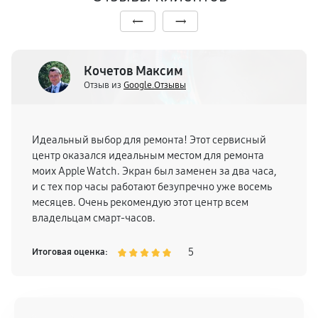
Кочетов Максим
Отзыв из
Google.Отзывы
Идеальный выбор для ремонта! Этот сервисный
центр оказался идеальным местом для ремонта
моих Apple Watch. Экран был заменен за два часа,
и с тех пор часы работают безупречно уже восемь
месяцев. Очень рекомендую этот центр всем
владельцам смарт-часов.
5
Итоговая оценка: