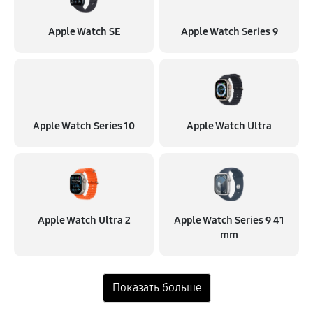
Apple Watch SE
Apple Watch Series 9
Apple Watch Series 10
Apple Watch Ultra
Apple Watch Ultra 2
Apple Watch Series 9 41
mm