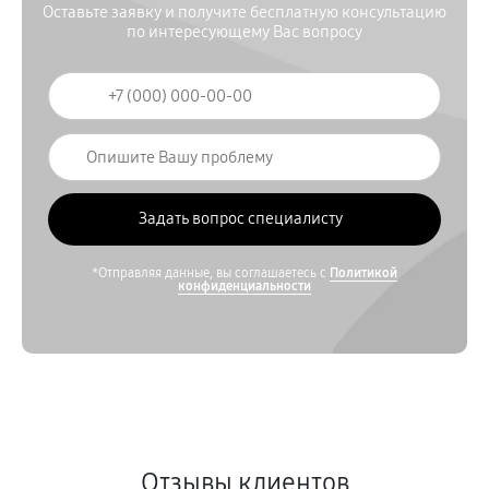
Оставьте заявку и получите бесплатную консультацию
по интересующему Вас вопросу
*Отправляя данные, вы соглашаетесь с
Политикой
конфиденциальности
Отзывы клиентов