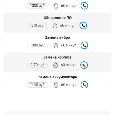
1080 руб
60 минут
Обновление ПО
810 руб
60 минут
Замена вибро
1080 руб
60 минут
Замена корпуса
1170 руб
60 минут
Замена аккумулятора
1350 руб
60 минут
Замена экрана
1260 руб
60 минут