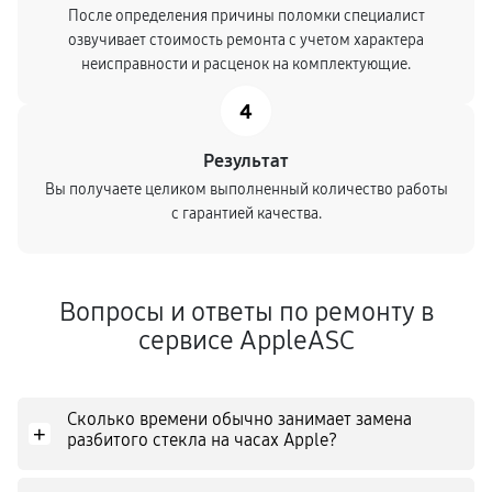
После определения причины поломки специалист
озвучивает стоимость ремонта с учетом характера
неисправности и расценок на комплектующие.
4
Результат
Вы получаете целиком выполненный количество работы
с гарантией качества.
Вопросы и ответы по ремонту в
сервисе AppleASC
Сколько времени обычно занимает замена
+
разбитого стекла на часах Apple?