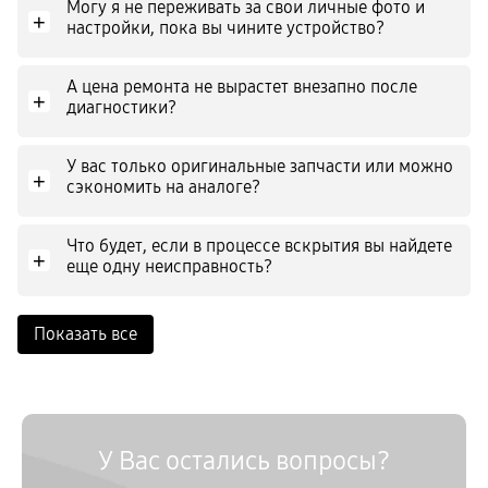
Могу я не переживать за свои личные фото и
+
настройки, пока вы чините устройство?
А цена ремонта не вырастет внезапно после
+
диагностики?
У вас только оригинальные запчасти или можно
+
сэкономить на аналоге?
Что будет, если в процессе вскрытия вы найдете
+
еще одну неисправность?
Показать все
У Вас остались вопросы?