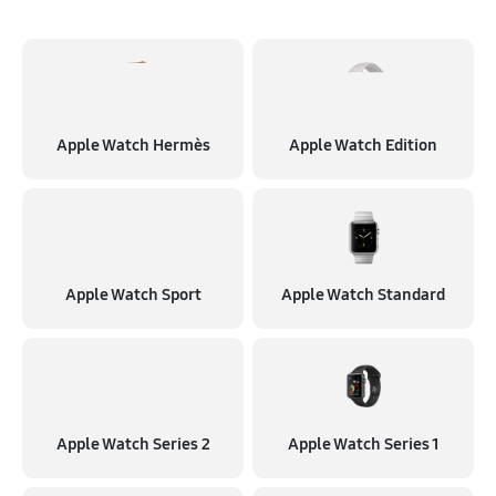
Apple Watch Hermès
Apple Watch Edition
Apple Watch Sport
Apple Watch Standard
Apple Watch Series 2
Apple Watch Series 1