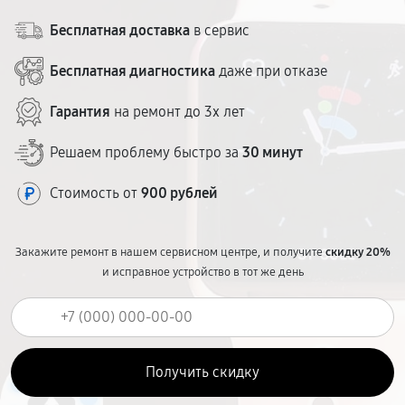
Бесплатная доставка
в сервис
Бесплатная диагностика
даже при отказе
Гарантия
на ремонт до 3х лет
Решаем проблему быстро за
30 минут
Стоимость от
900 рублей
Закажите ремонт в нашем сервисном центре, и получите
скидку 20%
и исправное устройство в тот же день