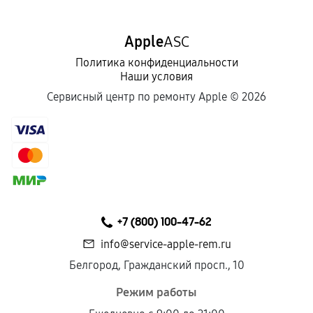
Apple
ASC
Политика конфиденциальности
Наши условия
Сервисный центр по ремонту Apple ©
2026
+7 (800) 100-47-62
info@service-apple-rem.ru
Белгород, Гражданский просп., 10
Режим работы