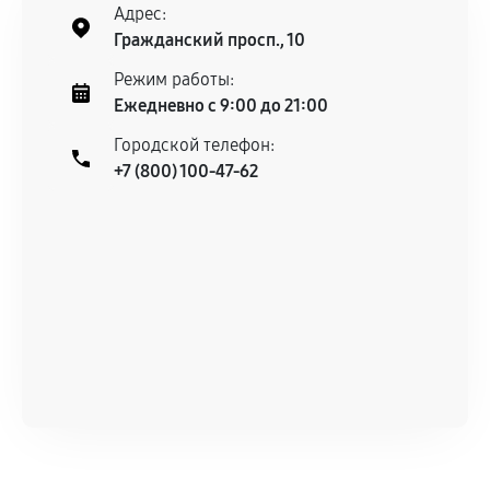
Адрес:
Гражданский просп., 10
Режим работы:
Ежедневно с 9:00 до 21:00
Городской телефон:
+7 (800) 100-47-62