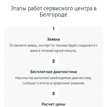
Этапы работ сервисного центра в
Белгороде
1
Заявка
Оставляете заявку, эксперт по технике Apple соединится с
вами в течение одной минуты.
2
Бесплатная диагностика
Наш мастер выполнит необходимую диагностику,
сообщит о итогах и предложит решение.
3
Расчет цены