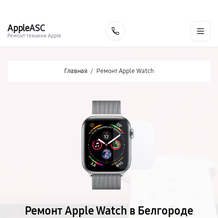
г. Белгород
Ежедневно с 9:00 до 21:00
+7 (800) 100-47-62
Apple
ASC
Заказать
Ремонт техники Apple
Главная
/
Ремонт Apple Watch
Ремонт Apple Watch в Белгороде