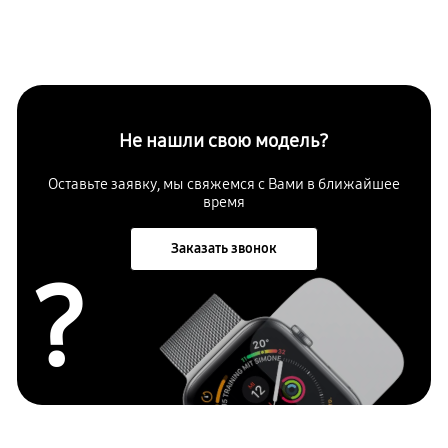
Не нашли свою модель?
Оставьте заявку, мы свяжемся с
Вами в ближайшее
время
Заказать звонок
?