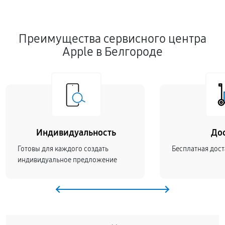
Преимущества сервисного центра
Apple в Белгороде
Индивидуальность
До
Готовы для каждого создать
Бесплатная дост
индивидуальное предложение