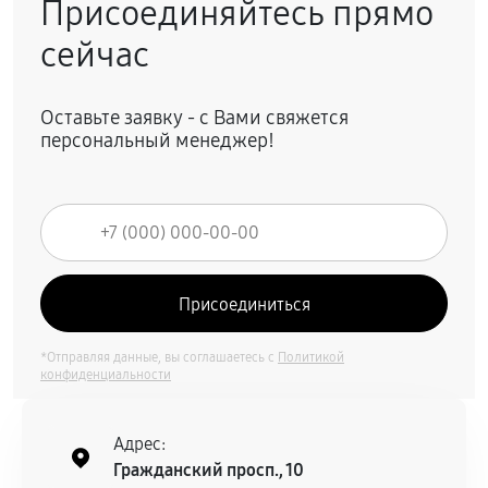
Присоединяйтесь прямо
сейчас
Оставьте заявку - с Вами свяжется
персональный менеджер!
*Отправляя данные, вы соглашаетесь с
Политикой
конфиденциальности
Адрес:
Гражданский просп., 10