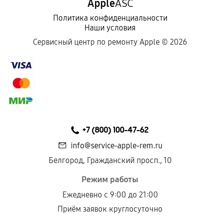
Apple
ASC
Политика конфиденциальности
Наши условия
Сервисный центр по ремонту Apple ©
2026
+7 (800) 100-47-62
info@service-apple-rem.ru
Белгород, Гражданский просп., 10
Режим работы
Ежедневно с 9:00 до 21:00
Приём заявок круглосуточно