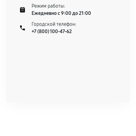
Режим работы:
Ежедневно с 9:00 до 21:00
Городской телефон:
+7 (800) 100-47-62