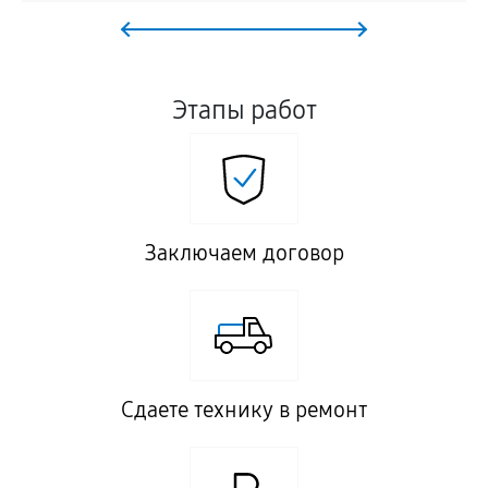
Этапы работ
Заключаем договор
Сдаете технику в ремонт