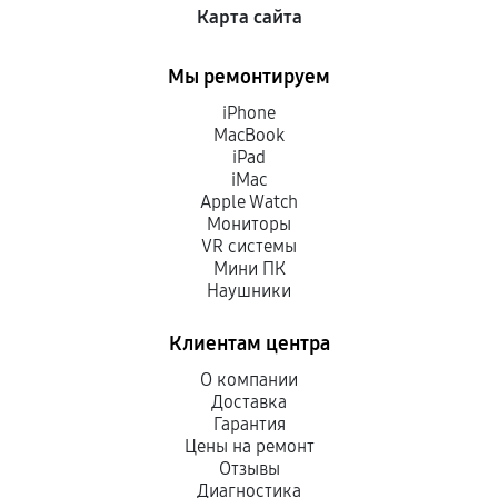
Карта сайта
Мы ремонтируем
iPhone
MacBook
iPad
iMac
Apple Watch
Мониторы
VR системы
Мини ПК
Наушники
Клиентам центра
О компании
Доставка
Гарантия
Цены на ремонт
Отзывы
Диагностика