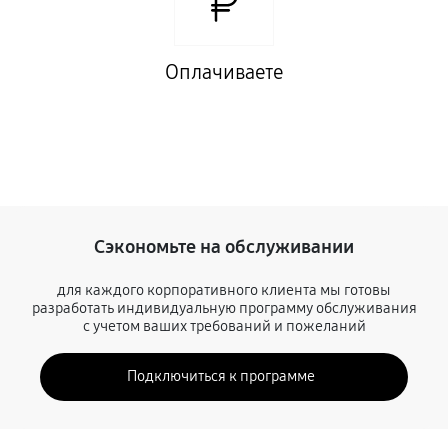
Оплачиваете
Сэкономьте на обслуживании
для каждого корпоративного клиента мы готовы
разработать индивидуальную программу обслуживания
с учетом ваших требований и пожеланий
Подключиться к программе