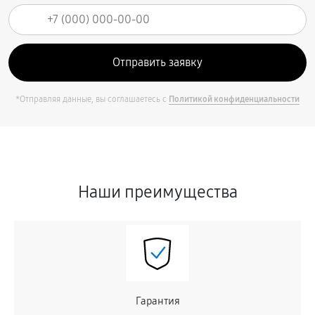
*Отправляя данные, вы соглашаетесь с
Политикой конфиденциальности
Наши преимущества
Гарантия